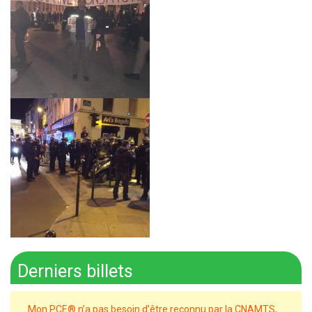
Derniers billets
Mon PCE® n’a pas besoin d’être reconnu par la CNAMTS,